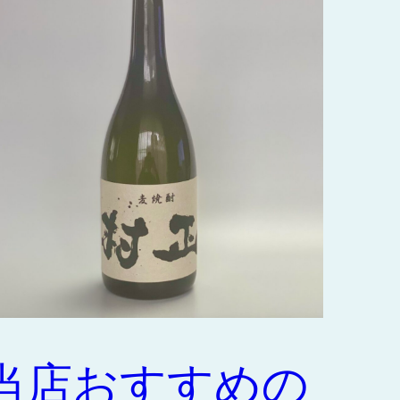
当店おすすめの