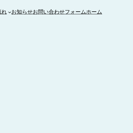
流れ
お知らせ
お問い合わせフォーム
ホーム