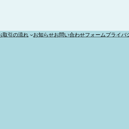
お取引の流れ
お知らせ
お問い合わせフォーム
プライバ