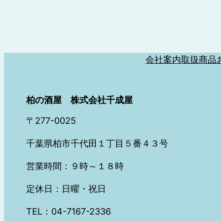
会社案内
取扱商品
柏の酒屋 株式会社千成屋
〒277-0025
千葉県柏市千代田１丁目５番４３号
営業時間：９時～１８時
定休日：日曜・祝日
TEL：04-7167-2336