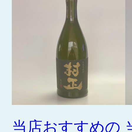
当店おすすめの